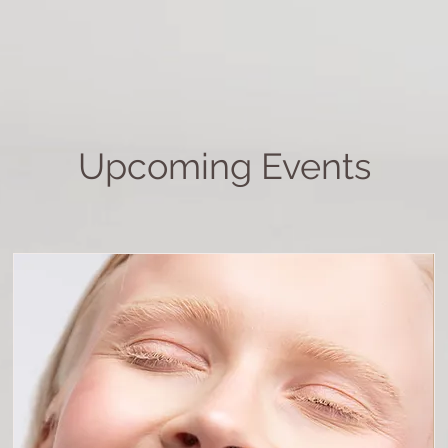
Upcoming Events